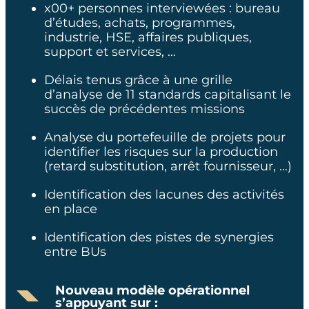
x00+ personnes interviewées : bureau
d’études, achats, programmes,
industrie, HSE, affaires publiques,
support et services, …​
Délais tenus grâce à une grille
d’analyse de 11 standards capitalisant le
succès de précédentes missions​
Analyse du portefeuille de projets pour
identifier les risques sur la production
(retard substitution, arrêt fournisseur, …)​
Identification des lacunes des activités
en place​
Identification des pistes de synergies
entre BUs​
Nouveau modèle opérationnel
s’appuyant sur :