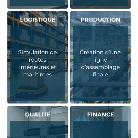
LOGISTIQUE
PRODUCTION
Simulation de
Création d’une
routes
ligne
intérieures et
d’assemblage
maritimes
finale
QUALITÉ
FINANCE