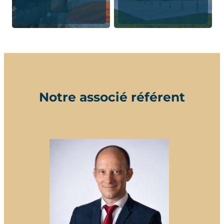
Notre associé référent