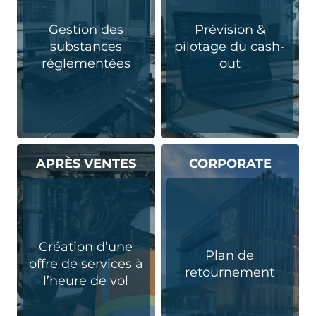
Gestion des
Prévision &
substances
pilotage du cash-
réglementées
out
APRÈS VENTES
CORPORATE
Création d’une
Plan de
offre de services à
retournement
l’heure de vol