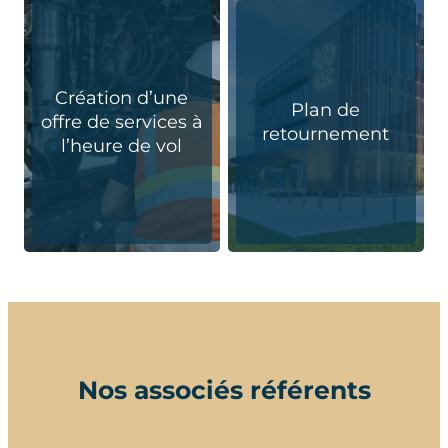
Création d’une
Plan de
offre de services à
retournement
l’heure de vol
Nos associés référents