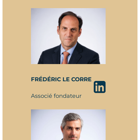
FRÉDÉRIC LE CORRE
Associé fondateur