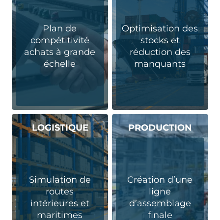
Plan de
Optimisation des
compétitivité
stocks et
achats à grande
réduction des
échelle
manquants
LOGISTIQUE
PRODUCTION
Simulation de
Création d’une
routes
ligne
intérieures et
d’assemblage
maritimes
finale