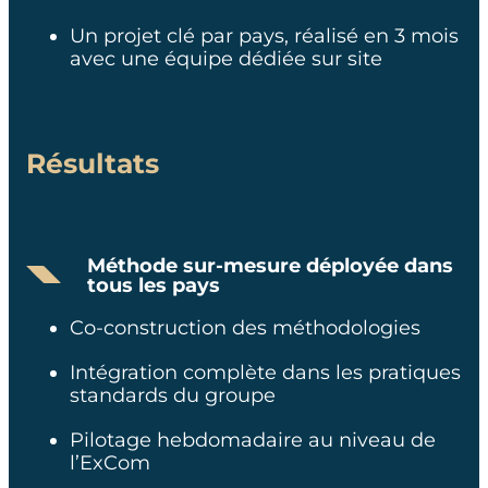
Un projet clé par pays, réalisé en 3 mois
avec une équipe dédiée sur site
Résultats
Méthode sur-mesure déployée dans
tous les pays
Co-construction des méthodologies
Intégration complète dans les pratiques
standards du groupe
Pilotage hebdomadaire au niveau de
l’ExCom