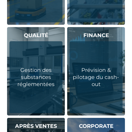
QUALITÉ
FINANCE
Gestion des
Prévision &
substances
pilotage du cash-
réglementées
out
APRÈS VENTES
CORPORATE